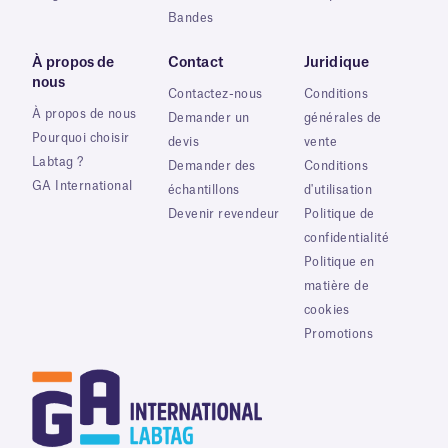
Bandes
À propos de
Contact
Juridique
nous
Contactez-nous
Conditions
À propos de nous
Demander un
générales de
Pourquoi choisir
devis
vente
Labtag ?
Demander des
Conditions
GA International
échantillons
d'utilisation
Devenir revendeur
Politique de
confidentialité
Politique en
matière de
cookies
Promotions