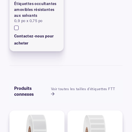
Étiquettes occultantes
amovibles résistantes
aux solvants
0,9 po x 0,75 po
Contactez-nous pour
acheter
Produits
Voir toutes les tailles d'étiquettes FTT
connexes