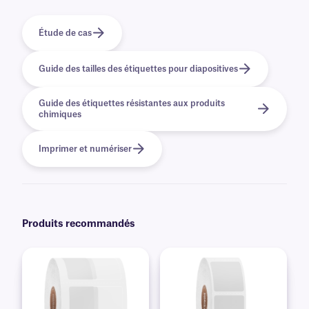
Étude de cas
Guide des tailles des étiquettes pour diapositives
Guide des étiquettes résistantes aux produits
chimiques
Imprimer et numériser
Produits recommandés