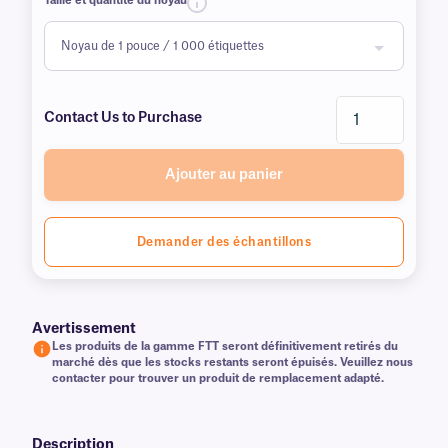
Taille et quantité du noyau
Contact Us to Purchase
Ajouter au panier
Demander des échantillons
Avertissement
Les produits de la gamme FTT seront définitivement retirés du
marché dès que les stocks restants seront épuisés. Veuillez nous
contacter pour trouver un produit de remplacement adapté.
Description