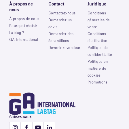
À propos de
Contact
Juridique
nous
Contactez-nous
Conditions
À propos de nous
Demander un
générales de
Pourquoi choisir
devis
vente
Labtag ?
Demander des
Conditions
GA International
échantillons
d'utilisation
Devenir revendeur
Politique de
confidentialité
Politique en
matière de
cookies
Promotions
Suivez-nous