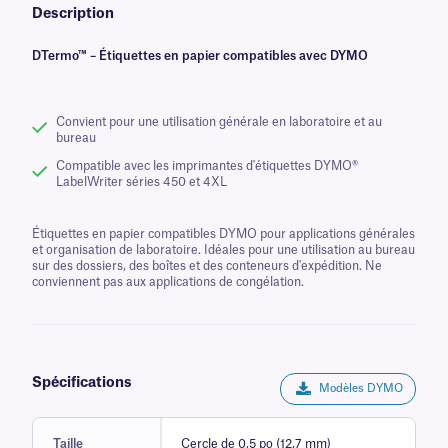
Description
DTermo™ – Étiquettes en papier compatibles avec DYMO
Convient pour une utilisation générale en laboratoire et au
bureau
Compatible avec les imprimantes d'étiquettes DYMO®
LabelWriter séries 450 et 4XL
Étiquettes en papier compatibles DYMO pour applications générales
et organisation de laboratoire. Idéales pour une utilisation au bureau
sur des dossiers, des boîtes et des conteneurs d'expédition. Ne
conviennent pas aux applications de congélation.
Spécifications
Modèles DYMO
Taille
Cercle de 0,5 po (12,7 mm)