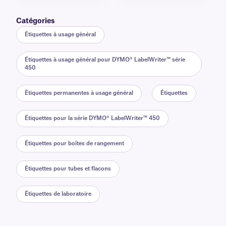
Catégories
Étiquettes à usage général
Étiquettes à usage général pour DYMO® LabelWriter™ série
450
Étiquettes permanentes à usage général
Étiquettes
Étiquettes pour la série DYMO® LabelWriter™ 450
Étiquettes pour boîtes de rangement
Étiquettes pour tubes et flacons
Étiquettes de laboratoire