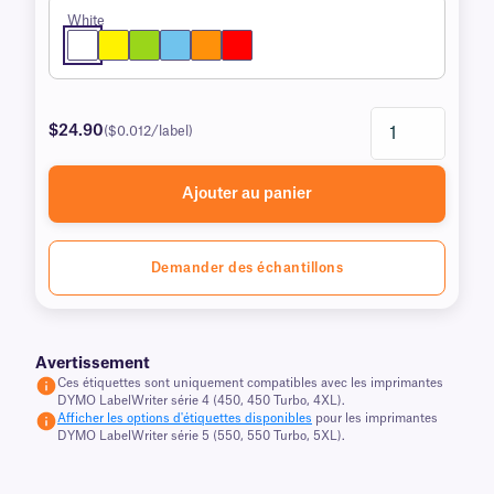
White
$24.90
($0.012/label)
Ajouter au panier
Demander des échantillons
Avertissement
Ces étiquettes sont uniquement compatibles avec les imprimantes
DYMO LabelWriter série 4 (450, 450 Turbo, 4XL).
Afficher les options d'étiquettes disponibles
pour les imprimantes
DYMO LabelWriter série 5 (550, 550 Turbo, 5XL).