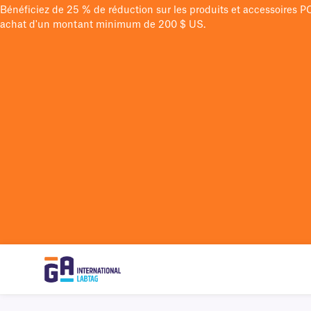
Bénéficiez de 25 % de réduction sur les produits et accessoires 
achat d'un montant minimum de 200 $ US.