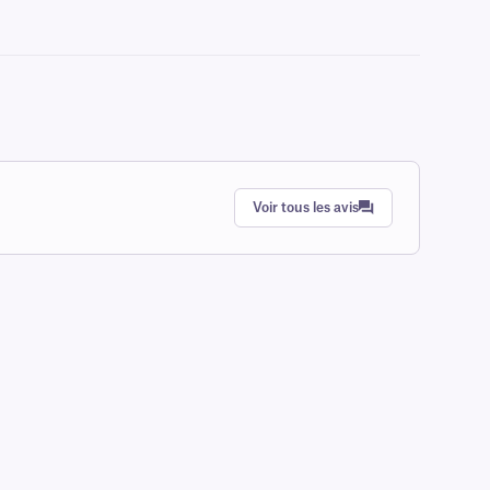
Voir tous les avis