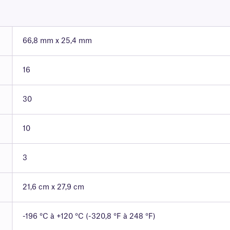
66,8 mm x 25,4 mm
16
30
10
3
21,6 cm x 27,9 cm
-196 °C à +120 °C (-320,8 °F à 248 °F)