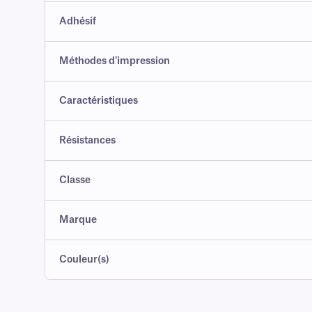
Adhésif
Méthodes d'impression
Caractéristiques
Résistances
Classe
Marque
Couleur(s)