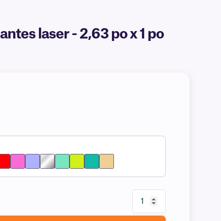
tes laser - 2,63 po x 1 po