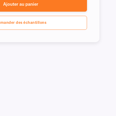
Ajouter au panier
mander des échantillons