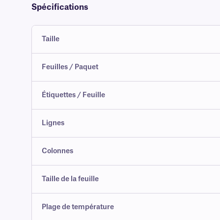
Spécifications
Taille
Feuilles / Paquet
Étiquettes / Feuille
Lignes
Colonnes
Taille de la feuille
Plage de température