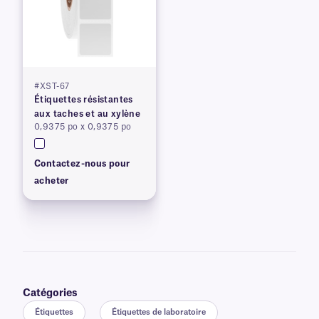
#XST-67
Étiquettes résistantes
aux taches et au xylène
0,9375 po x 0,9375 po
Contactez-nous pour
acheter
Catégories
Étiquettes
Étiquettes de laboratoire