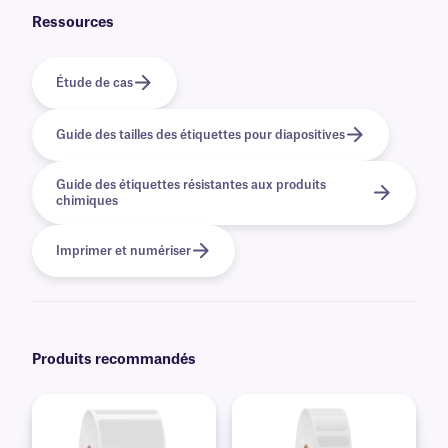
contacter notre équipe d'assistance ou consulter notre
page Hologic
.
Ressources
Étude de cas
Guide des tailles des étiquettes pour diapositives
Guide des étiquettes résistantes aux produits
chimiques
Imprimer et numériser
Produits recommandés