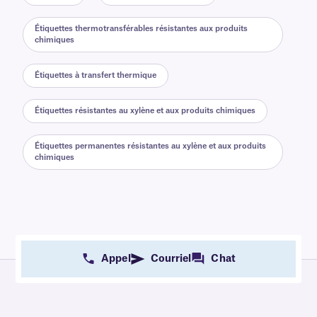
Étiquettes thermotransférables résistantes aux produits
chimiques
Étiquettes à transfert thermique
Étiquettes résistantes au xylène et aux produits chimiques
Étiquettes permanentes résistantes au xylène et aux produits
chimiques
Appel
Courriel
Chat