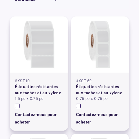
#XST-10
#XST-69
Étiquettes résistantes
Étiquettes résistantes
aux taches et au xylène
aux taches et au xylène
1,5 po x 0,75 po
0,75 po x 0,75 po
Contactez-nous pour
Contactez-nous pour
acheter
acheter