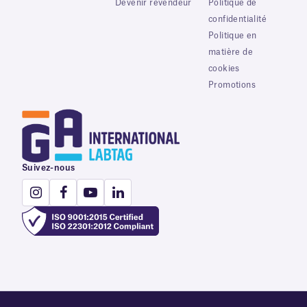
Devenir revendeur
Politique de
confidentialité
Politique en
matière de
cookies
Promotions
Suivez-nous