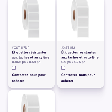
#XST-117NP
#XST-152
Étiquettes résistantes
Étiquettes résistantes
aux taches et au xylène
aux taches et au xylène
0,866 po x 0,59 po
0,9 po x 0,75 po
Contactez-nous pour
Contactez-nous pour
acheter
acheter