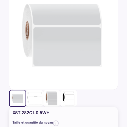
XST-282C1-0.5WH
Taille et quantité du noyau