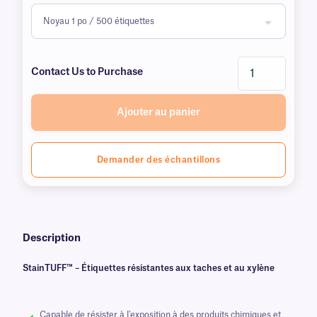
Contact Us to Purchase
Ajouter au panier
Demander des échantillons
Description
StainTUFF™ – Étiquettes résistantes aux taches et au xylène
Capable de résister à l'exposition à des produits chimiques et