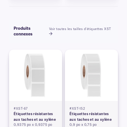
Produits
Voir toutes les tailles d'étiquettes XST
connexes
#XST-67
#XST-152
Étiquettes résistantes
Étiquettes résistantes
aux taches et au xylène
aux taches et au xylène
0,9375 po x 0,9375 po
0,9 po x 0,75 po