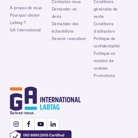
Contactez-nous
Conditions
À propos de nous
Demander un
générales de
Pourquoi choisir
devis
vente
Labtag ?
Demander des
Conditions
GA International
échantillons
d'utilisation
Devenir revendeur
Politique de
confidentialité
Politique en
matière de
cookies
Promotions
Suivez-nous