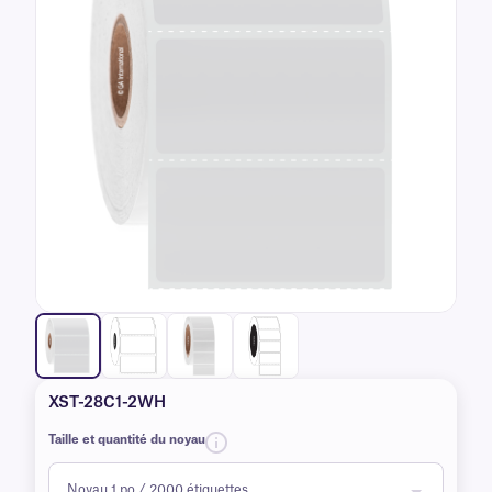
XST-28C1-2WH
Taille et quantité du noyau