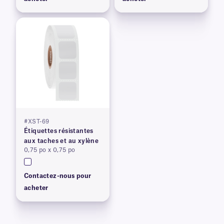
#XST-69
Étiquettes résistantes
aux taches et au xylène
0,75 po x 0,75 po
Contactez-nous pour
acheter