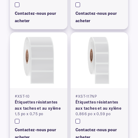
Contactez-nous pour
Contactez-nous pour
acheter
acheter
#XST-10
#XST-117NP
Étiquettes résistantes
Étiquettes résistantes
aux taches et au xylène
aux taches et au xylène
1,5 po x 0,75 po
0,866 po x 0,59 po
Contactez-nous pour
Contactez-nous pour
acheter
acheter