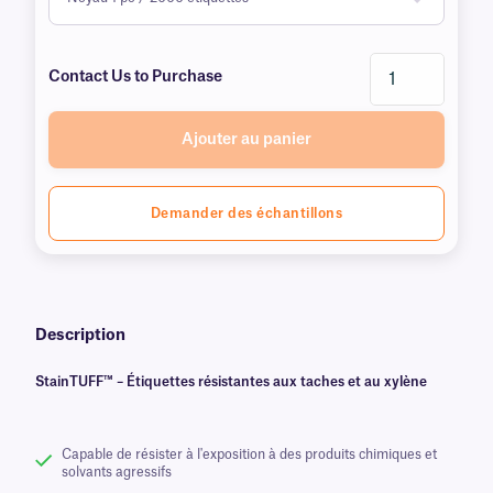
Contact Us to Purchase
Ajouter au panier
Demander des échantillons
Description
StainTUFF™ – Étiquettes résistantes aux taches et au xylène
Capable de résister à l'exposition à des produits chimiques et
solvants agressifs