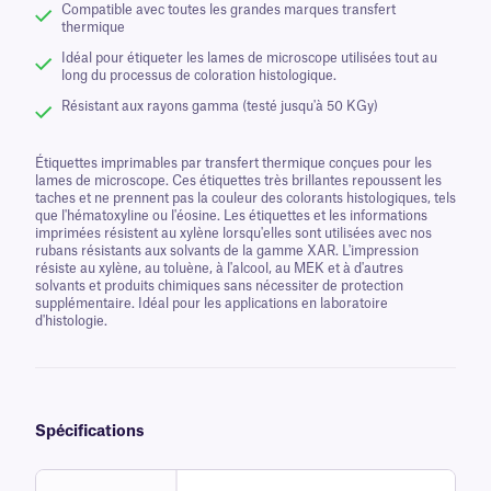
Compatible avec toutes les grandes marques transfert
thermique
Idéal pour étiqueter les lames de microscope utilisées tout au
long du processus de coloration histologique.
Résistant aux rayons gamma (testé jusqu'à 50 KGy)
Étiquettes imprimables par transfert thermique conçues pour les
lames de microscope. Ces étiquettes très brillantes repoussent les
taches et ne prennent pas la couleur des colorants histologiques, tels
que l'hématoxyline ou l'éosine. Les étiquettes et les informations
imprimées résistent au xylène lorsqu'elles sont utilisées avec nos
rubans résistants aux solvants de la gamme XAR. L'impression
résiste au xylène, au toluène, à l'alcool, au MEK et à d'autres
solvants et produits chimiques sans nécessiter de protection
supplémentaire. Idéal pour les applications en laboratoire
d'histologie.
Spécifications