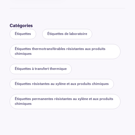
Catégories
Étiquettes
Étiquettes de laboratoire
Étiquettes thermotransférables résistantes aux produits
chimiques
Étiquettes à transfert thermique
Étiquettes résistantes au xylène et aux produits chimiques
Étiquettes permanentes résistantes au xylène et aux produits
chimiques