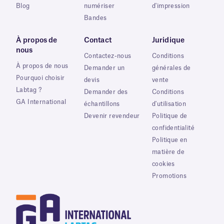
Blog
numériser
d'impression
Bandes
À propos de
Contact
Juridique
nous
Contactez-nous
Conditions
À propos de nous
Demander un
générales de
Pourquoi choisir
devis
vente
Labtag ?
Demander des
Conditions
GA International
échantillons
d'utilisation
Devenir revendeur
Politique de
confidentialité
Politique en
matière de
cookies
Promotions