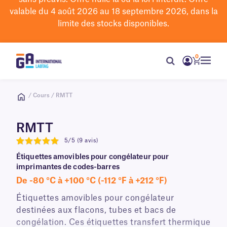
valable du 4 août 2026 au 18 septembre 2026, dans la
limite des stocks disponibles.
0
/ Cours / RMTT
RMTT
5/5 (9 avis)
5
Étiquettes amovibles pour congélateur pour
imprimantes de codes-barres
De -80 °C à +100 °C (-112 °F à +212 °F)
Étiquettes amovibles pour congélateur
destinées aux flacons, tubes et bacs de
congélation. Ces étiquettes transfert thermique