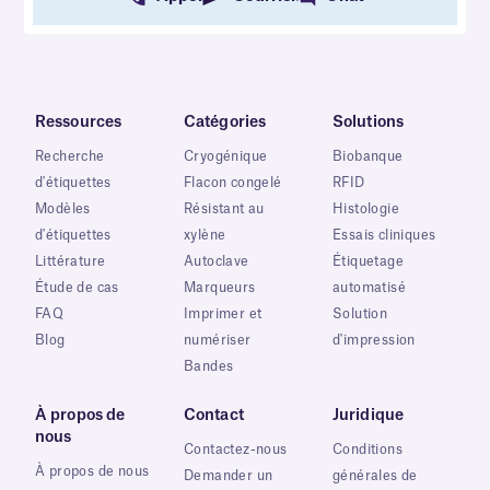
Ressources
Catégories
Solutions
Recherche
Cryogénique
Biobanque
d'étiquettes
Flacon congelé
RFID
Modèles
Résistant au
Histologie
d'étiquettes
xylène
Essais cliniques
Littérature
Autoclave
Étiquetage
Étude de cas
Marqueurs
automatisé
FAQ
Imprimer et
Solution
Blog
numériser
d'impression
Bandes
À propos de
Contact
Juridique
nous
Contactez-nous
Conditions
À propos de nous
Demander un
générales de