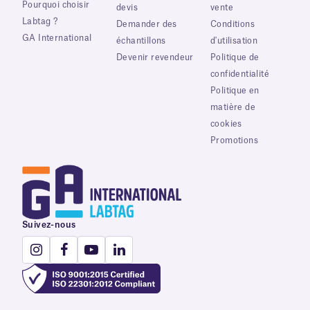
Pourquoi choisir
devis
vente
Labtag ?
Demander des
Conditions
GA International
échantillons
d'utilisation
Devenir revendeur
Politique de
confidentialité
Politique en
matière de
cookies
Promotions
Suivez-nous