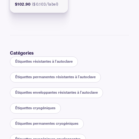
$102.90
($0.103/label)
Catégories
Étiquettes résistantes à l'autoclave
Étiquettes permanentes résistantes à l'autoclave
Étiquettes enveloppantes résistantes à l'autoclave
Étiquettes cryogéniques
Étiquettes permanentes cryogéniques