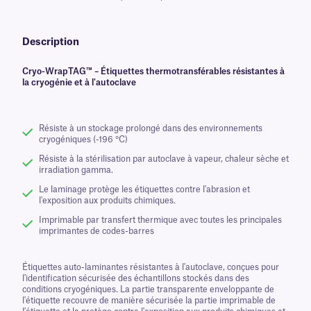
Description
Cryo-WrapTAG™ – Étiquettes thermotransférables résistantes à
la cryogénie et à l'autoclave
Résiste à un stockage prolongé dans des environnements
cryogéniques (-196 °C)
Résiste à la stérilisation par autoclave à vapeur, chaleur sèche et
irradiation gamma.
Le laminage protège les étiquettes contre l'abrasion et
l'exposition aux produits chimiques.
Imprimable par transfert thermique avec toutes les principales
imprimantes de codes-barres
Étiquettes auto-laminantes résistantes à l'autoclave, conçues pour
l'identification sécurisée des échantillons stockés dans des
conditions cryogéniques. La partie transparente enveloppante de
l'étiquette recouvre de manière sécurisée la partie imprimable de