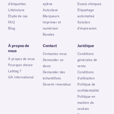
d'étiquettes
xylène
Essais cliniques
Littérature
Autoclave
Étiquetage
Étude de cas
Marqueurs
automatisé
FAQ
Imprimer et
Solution
Blog
numériser
d'impression
Bandes
À propos de
Contact
Juridique
nous
Contactez-nous
Conditions
À propos de nous
Demander un
générales de
Pourquoi choisir
devis
vente
Labtag ?
Demander des
Conditions
GA International
échantillons
d'utilisation
Devenir revendeur
Politique de
confidentialité
Politique en
matière de
cookies