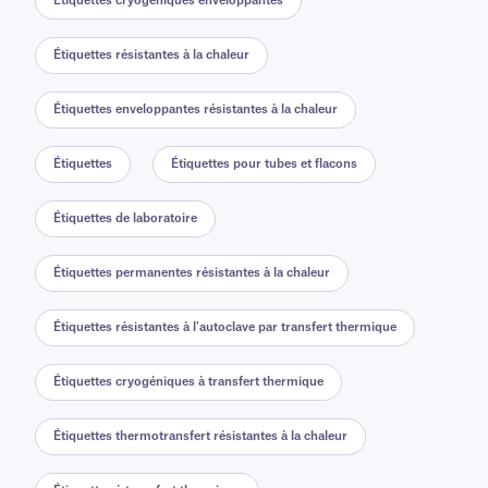
Étiquettes cryogéniques enveloppantes
Étiquettes résistantes à la chaleur
Étiquettes enveloppantes résistantes à la chaleur
Étiquettes
Étiquettes pour tubes et flacons
Étiquettes de laboratoire
Étiquettes permanentes résistantes à la chaleur
Étiquettes résistantes à l'autoclave par transfert thermique
Étiquettes cryogéniques à transfert thermique
Étiquettes thermotransfert résistantes à la chaleur