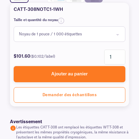
CATT-308NOTC1-1WH
Taille et quantité du noyau
$101.60
($0.102/label)
Ajouter au panier
Demander des échantillons
Avertissement
Les étiquettes CATT-308 ont remplacé les étiquettes WTT-308 et
présentent les mêmes propriétés cryogéniques, la même résistance à
l'autoclave et la même qualité d'impression.