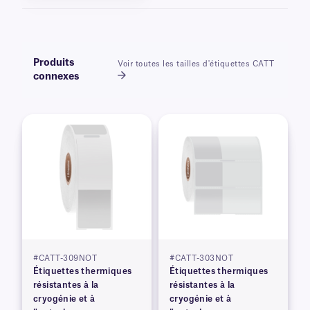
Produits
Voir toutes les tailles d'étiquettes CATT
connexes
#CATT-309NOT
#CATT-303NOT
Étiquettes thermiques
Étiquettes thermiques
résistantes à la
résistantes à la
cryogénie et à
cryogénie et à