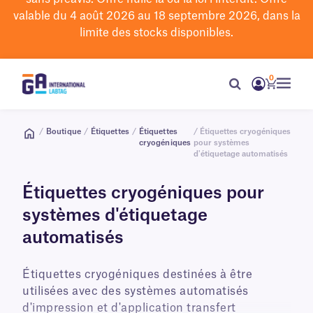
valable du 4 août 2026 au 18 septembre 2026, dans la
limite des stocks disponibles.
0
/
Boutique
/
Étiquettes
/
Étiquettes
/ Étiquettes cryogéniques
cryogéniques
pour systèmes
d'étiquetage automatisés
Étiquettes cryogéniques pour
systèmes d'étiquetage
automatisés
Étiquettes cryogéniques destinées à être
utilisées avec des systèmes automatisés
d'impression et d'application transfert