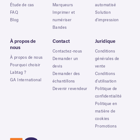
Étude de cas
Marqueurs
automatisé
FAQ
Imprimer et
Solution
Blog
numériser
d'impression
Bandes
À propos de
Contact
Juridique
nous
Contactez-nous
Conditions
À propos de nous
Demander un
générales de
Pourquoi choisir
devis
vente
Labtag ?
Demander des
Conditions
GA International
échantillons
d'utilisation
Devenir revendeur
Politique de
confidentialité
Politique en
matière de
cookies
Promotions