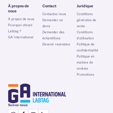
À propos de
Contact
Juridique
nous
Contactez-nous
Conditions
À propos de nous
Demander un
générales de
Pourquoi choisir
devis
vente
Labtag ?
Demander des
Conditions
GA International
échantillons
d'utilisation
Devenir revendeur
Politique de
confidentialité
Politique en
matière de
cookies
Promotions
Suivez-nous