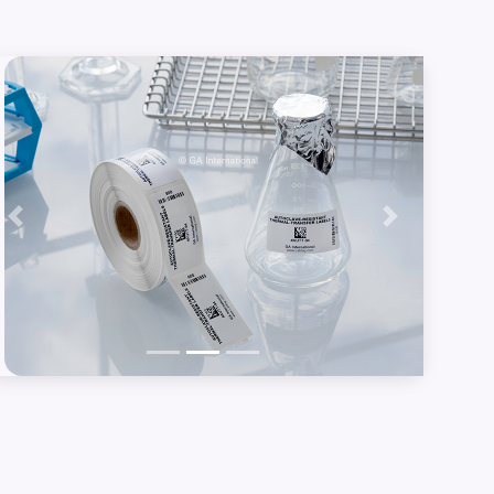
Précédent
Suivant