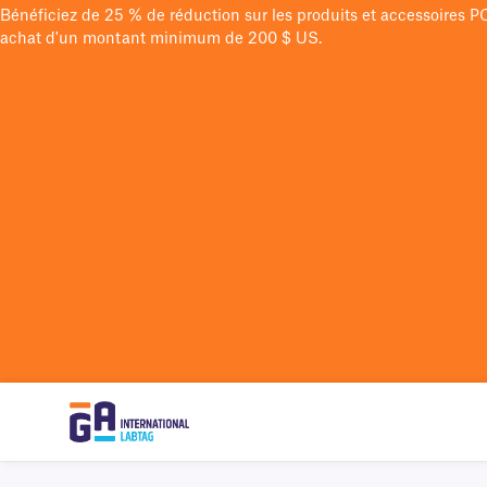
Bénéficiez de 25 % de réduction sur les produits et accessoires 
achat d'un montant minimum de 200 $ US.