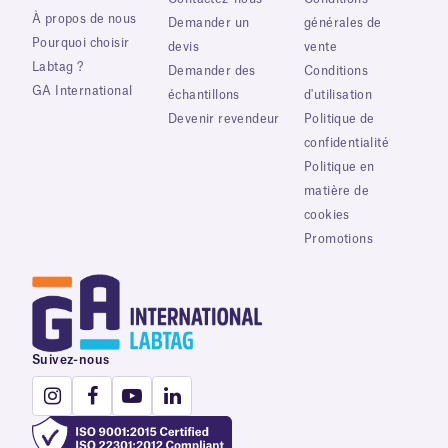
À propos de nous
Demander un
générales de
Pourquoi choisir
devis
vente
Labtag ?
Demander des
Conditions
GA International
échantillons
d'utilisation
Devenir revendeur
Politique de
confidentialité
Politique en
matière de
cookies
Promotions
Suivez-nous