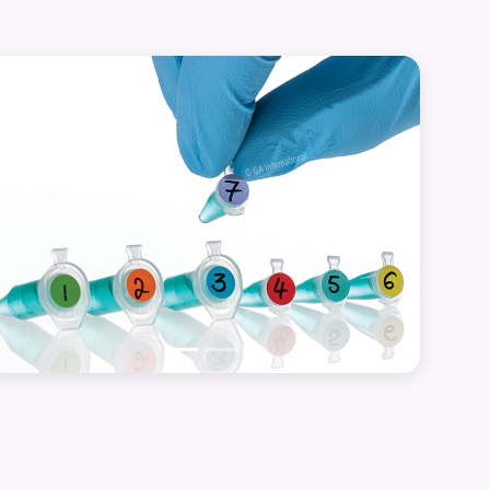
Précédent
Suivant