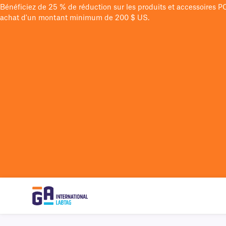
Bénéficiez de 25 % de réduction sur les produits et accessoires 
achat d'un montant minimum de 200 $ US.