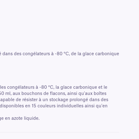
gé dans des congélateurs à -80 °C, de la glace carbonique
es congélateurs à -80 °C, la glace carbonique et le
0 ml, aux bouchons de flacons, ainsi qu'aux boîtes
capable de résister à un stockage prolongé dans des
disponibles en 15 couleurs individuelles ainsi qu'en
e en azote liquide.