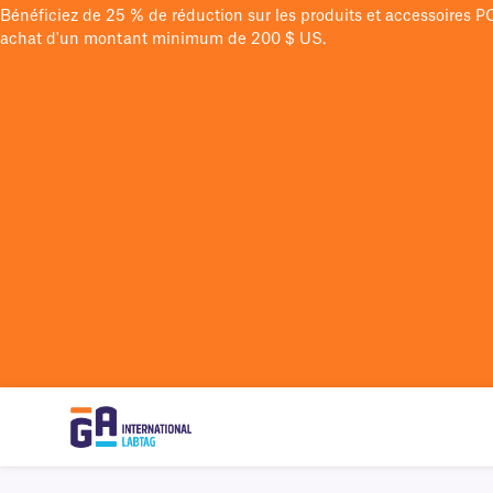
Bénéficiez de 25 % de réduction sur les produits et accessoires 
achat d'un montant minimum de 200 $ US.