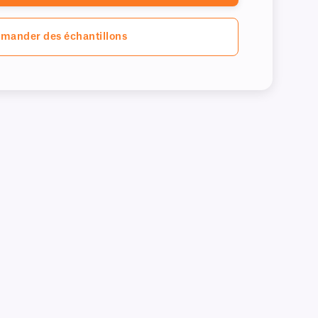
mander des échantillons