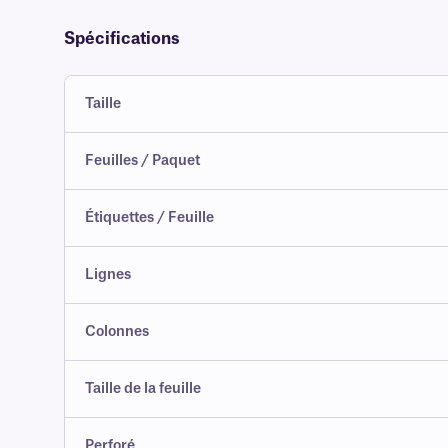
Spécifications
Taille
Feuilles / Paquet
Étiquettes / Feuille
Lignes
Colonnes
Taille de la feuille
Perforé