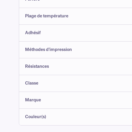
Plage de température
Adhésif
Méthodes d'impression
Résistances
Classe
Marque
Couleur(s)