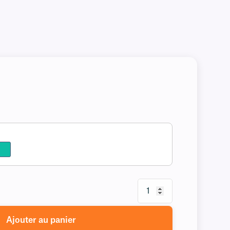
Ajouter au panier