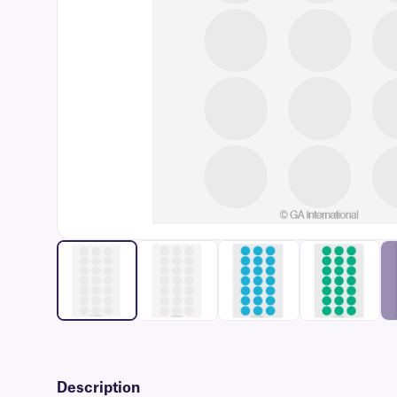
Description