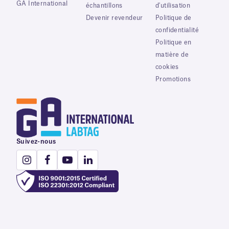
GA International
échantillons
d'utilisation
Devenir revendeur
Politique de
confidentialité
Politique en
matière de
cookies
Promotions
Suivez-nous