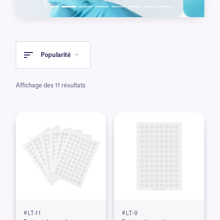
Popularité
Affichage des 11 résultats
#LT-11
#LT-9