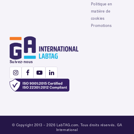
Politique en
matière de
cookies
Promotions
Suivez-nous
© Copyright 2013 – 2026 LabTAG.com. Tous droits réservés. GA
International