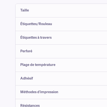
Taille
Étiquettes/Rouleau
Étiquettes à travers
Perforé
Plage de température
Adhésif
Méthodes d'impression
Résistances