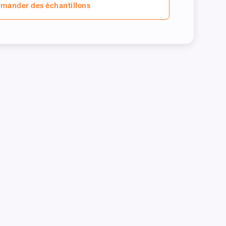
mander des échantillons