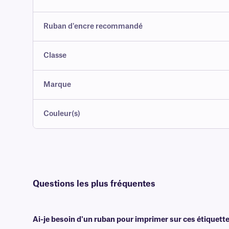
Ruban d'encre recommandé
Classe
Marque
Couleur(s)
Questions les plus fréquentes
Ai-je besoin d'un ruban pour imprimer sur ces étiquette