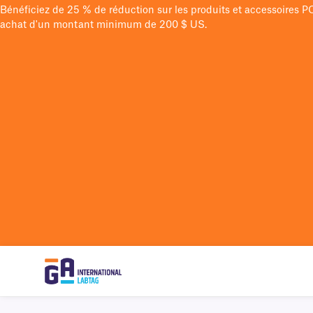
Bénéficiez de 25 % de réduction sur les produits et accessoires 
achat d'un montant minimum de 200 $ US.