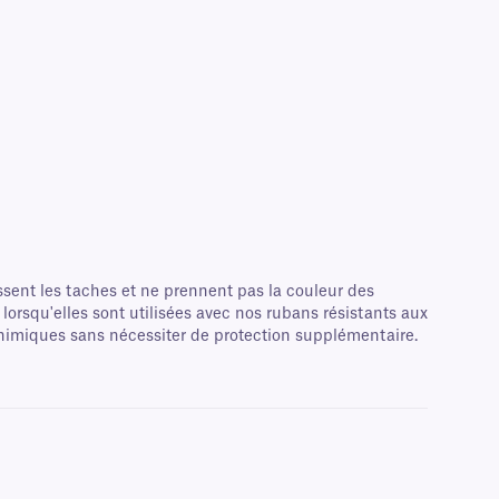
ssent les taches et ne prennent pas la couleur des
 lorsqu'elles sont utilisées avec nos rubans résistants aux
 chimiques sans nécessiter de protection supplémentaire.