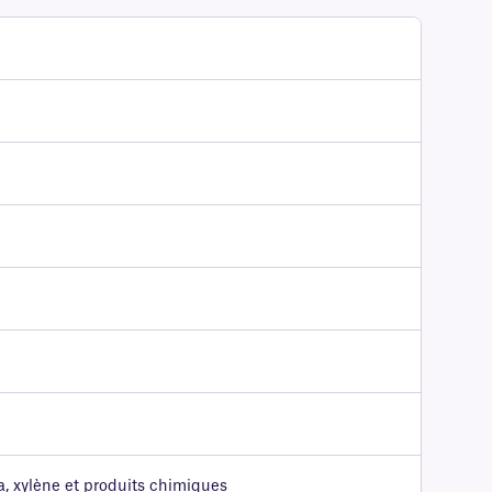
a, xylène et produits chimiques