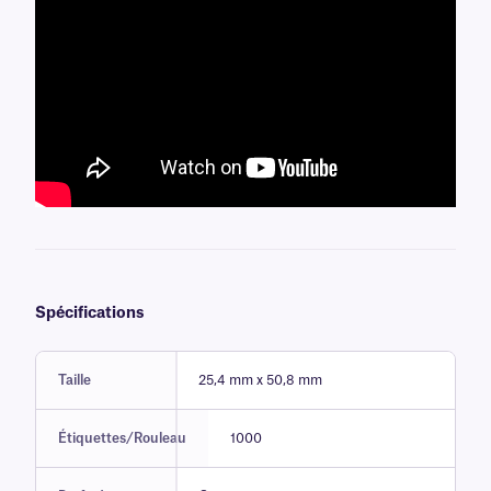
Spécifications
Taille
25,4 mm x 50,8 mm
Étiquettes/Rouleau
1000