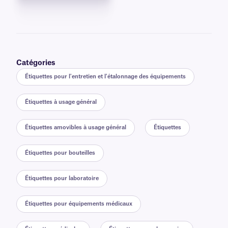
Catégories
Étiquettes pour l'entretien et l'étalonnage des équipements
Étiquettes à usage général
Étiquettes amovibles à usage général
Étiquettes
Étiquettes pour bouteilles
Étiquettes pour laboratoire
Étiquettes pour équipements médicaux