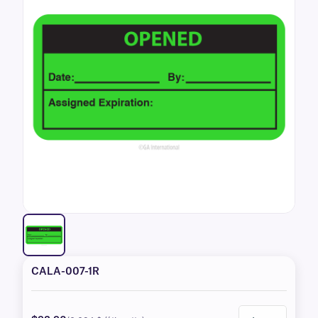
CALA-007-1R