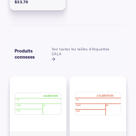
$33.70
Voir toutes les tailles d'étiquettes
Produits
CALA
connexes