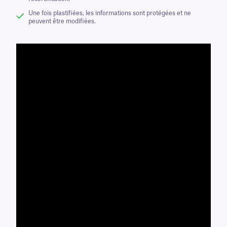
Une fois plastifiées, les informations sont protégées et ne
peuvent être modifiées.