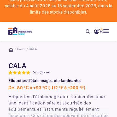
valable du 4 août 2026 au 18 septembre 2026, dans la
limite des stocks disponibles.
0
/ Cours / CALA
CALA
5/5 (6 avis)
5
Étiquettes d'étalonnage auto-laminantes
De -80 °C à +93 °C (-112 °F à +200 °F)
Étiquettes d'étalonnage auto-laminantes pour
une identification sûre et sécurisée des
équipements et instruments régulièrement
inspectés. Ces étiquettes peuvent être inscrites