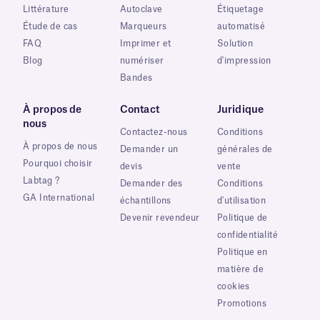
Littérature
Autoclave
Étiquetage
Étude de cas
Marqueurs
automatisé
FAQ
Imprimer et
Solution
Blog
numériser
d'impression
Bandes
À propos de
Contact
Juridique
nous
Contactez-nous
Conditions
À propos de nous
Demander un
générales de
Pourquoi choisir
devis
vente
Labtag ?
Demander des
Conditions
GA International
échantillons
d'utilisation
Devenir revendeur
Politique de
confidentialité
Politique en
matière de
cookies
Promotions