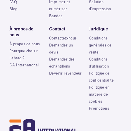
FAQ
Imprimer et
Solution
Blog
numériser
d'impression
Bandes
À propos de
Contact
Juridique
nous
Contactez-nous
Conditions
À propos de nous
Demander un
générales de
Pourquoi choisir
devis
vente
Labtag ?
Demander des
Conditions
GA International
échantillons
d'utilisation
Devenir revendeur
Politique de
confidentialité
Politique en
matière de
cookies
Promotions