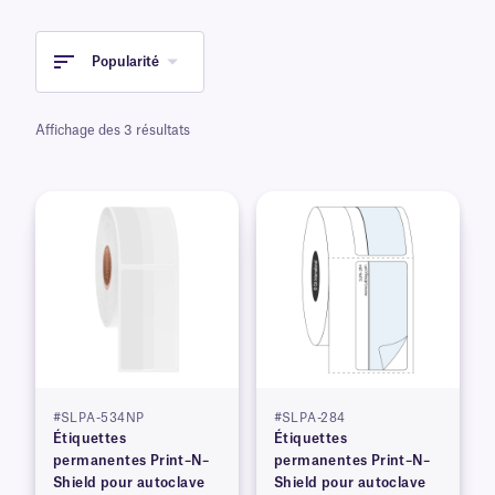
Popularité
Affichage des 3 résultats
#SLPA-534NP
#SLPA-284
Étiquettes
Étiquettes
permanentes Print–N–
permanentes Print–N–
Shield pour autoclave
Shield pour autoclave