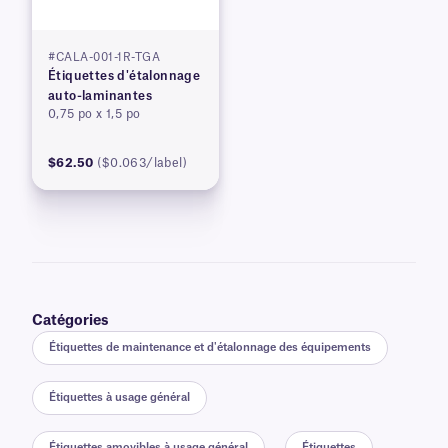
#CALA-001-1R-TGA
Étiquettes d'étalonnage
auto-laminantes
0,75 po x 1,5 po
$62.50
($0.063/label)
Catégories
Étiquettes de maintenance et d'étalonnage des équipements
Étiquettes à usage général
Étiquettes amovibles à usage général
Étiquettes