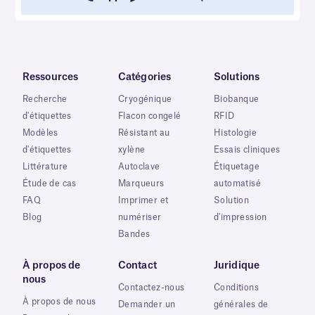
Ressources
Catégories
Solutions
Recherche
Cryogénique
Biobanque
d'étiquettes
Flacon congelé
RFID
Modèles
Résistant au
Histologie
d'étiquettes
xylène
Essais cliniques
Littérature
Autoclave
Étiquetage
Étude de cas
Marqueurs
automatisé
FAQ
Imprimer et
Solution
Blog
numériser
d'impression
Bandes
À propos de
Contact
Juridique
nous
Contactez-nous
Conditions
À propos de nous
Demander un
générales de