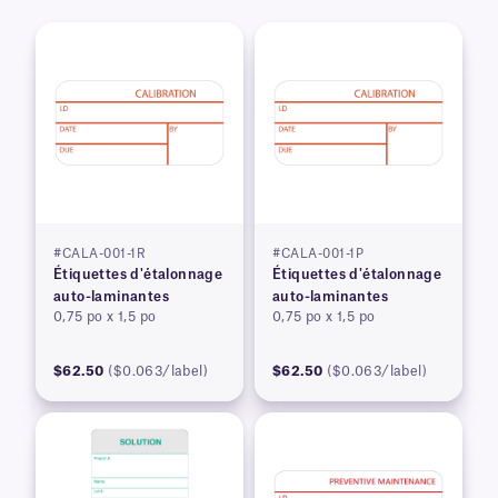
#CALA-001-1R
#CALA-001-1P
Étiquettes d'étalonnage
Étiquettes d'étalonnage
auto-laminantes
auto-laminantes
0,75 po x 1,5 po
0,75 po x 1,5 po
$62.50
($0.063/label)
$62.50
($0.063/label)