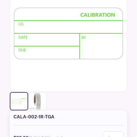
CALA-002-1R-TGA