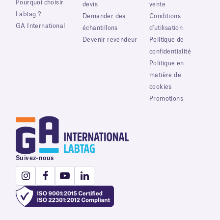
Pourquoi choisir
devis
vente
Labtag ?
Demander des
Conditions
GA International
échantillons
d'utilisation
Devenir revendeur
Politique de
confidentialité
Politique en
matière de
cookies
Promotions
Suivez-nous