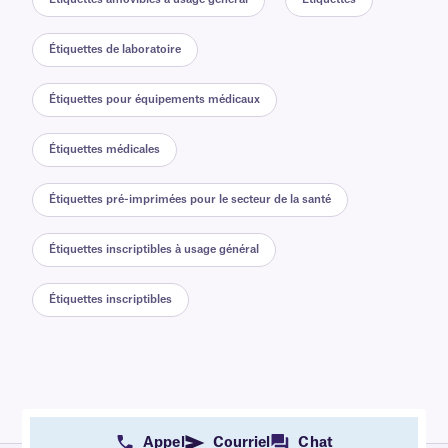
Étiquettes de laboratoire
Étiquettes pour équipements médicaux
Étiquettes médicales
Étiquettes pré-imprimées pour le secteur de la santé
Étiquettes inscriptibles à usage général
Étiquettes inscriptibles
Appel
Courriel
Chat