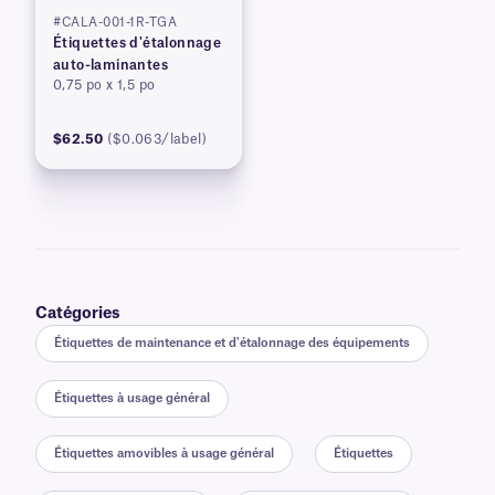
#CALA-001-1R-TGA
Étiquettes d'étalonnage
auto-laminantes
0,75 po x 1,5 po
$62.50
($0.063/label)
Catégories
Étiquettes de maintenance et d'étalonnage des équipements
Étiquettes à usage général
Étiquettes amovibles à usage général
Étiquettes