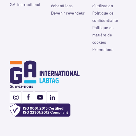
GA International
échantillons
d'utilisation
Devenir revendeur
Politique de
confidentialité
Politique en
matière de
cookies
Promotions
Suivez-nous