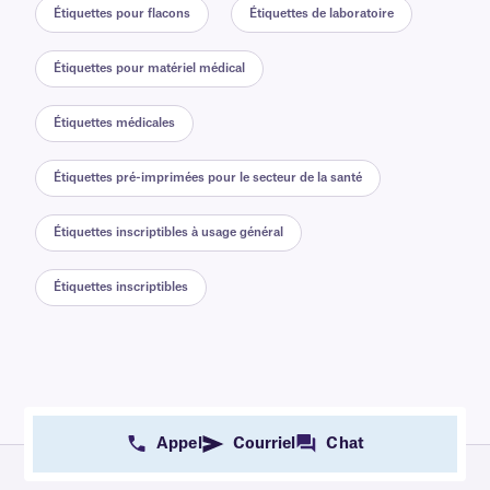
Étiquettes pour flacons
Étiquettes de laboratoire
Étiquettes pour matériel médical
Étiquettes médicales
Étiquettes pré-imprimées pour le secteur de la santé
Étiquettes inscriptibles à usage général
Étiquettes inscriptibles
Appel
Courriel
Chat