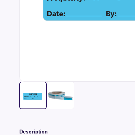
Description