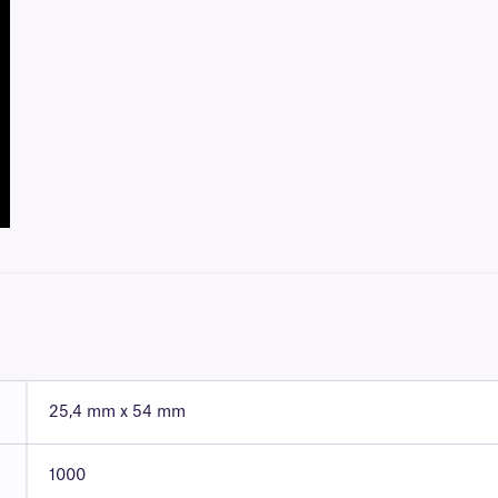
25,4 mm x 54 mm
1000