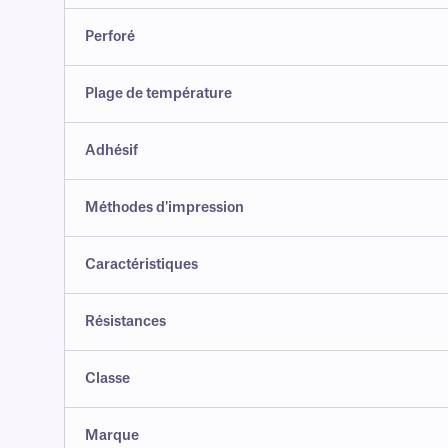
Perforé
Plage de température
Adhésif
Méthodes d'impression
Caractéristiques
Résistances
Classe
Marque