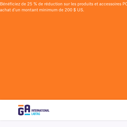
Bénéficiez de 25 % de réduction sur les produits et accessoires 
achat d'un montant minimum de 200 $ US.