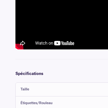
Spécifications
Taille
Étiquettes/Rouleau