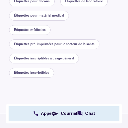
Étiquettes pour flacons
Étiquettes de laboratoire
Étiquettes pour matériel médical
Étiquettes médicales
Étiquettes pré-imprimées pour le secteur de la santé
Étiquettes inscriptibles à usage général
Étiquettes inscriptibles
Appel
Courriel
Chat