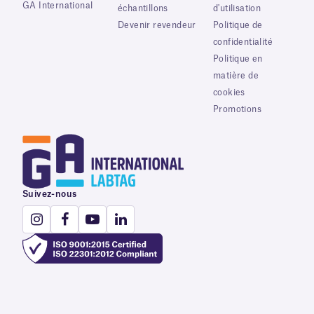
GA International
échantillons
d'utilisation
Devenir revendeur
Politique de
confidentialité
Politique en
matière de
cookies
Promotions
Suivez-nous