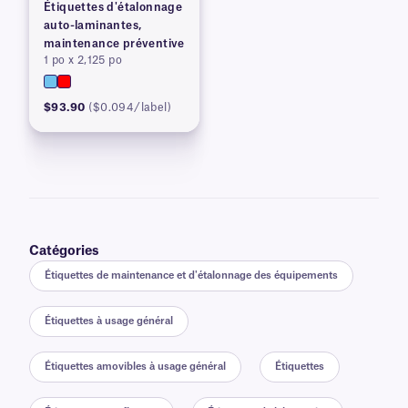
Étiquettes d'étalonnage
auto-laminantes,
maintenance préventive
1 po x 2,125 po
$93.90
($0.094/label)
Catégories
Étiquettes de maintenance et d'étalonnage des équipements
Étiquettes à usage général
Étiquettes amovibles à usage général
Étiquettes