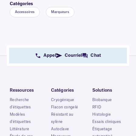
Catégories
Accessoires
Marqueurs
Appel
Courriel
Chat
Ressources
Catégories
Solutions
Recherche
Cryogénique
Biobanque
d'étiquettes
Flacon congelé
RFID
Modèles
Résistant au
Histologie
d'étiquettes
xylène
Essais cliniques
Littérature
Autoclave
Étiquetage