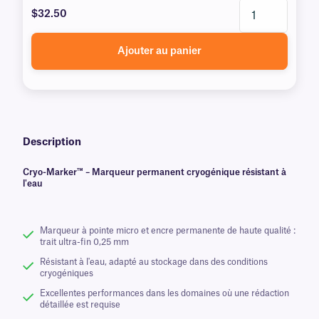
$32.50
Ajouter au panier
Description
Cryo-Marker™ – Marqueur permanent cryogénique résistant à
l'eau
Marqueur à pointe micro et encre permanente de haute qualité :
trait ultra-fin 0,25 mm
Résistant à l'eau, adapté au stockage dans des conditions
cryogéniques
Excellentes performances dans les domaines où une rédaction
détaillée est requise