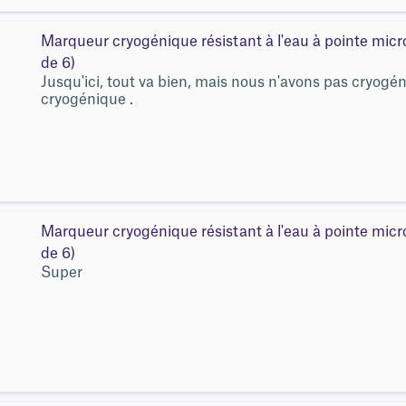
Marqueur cryogénique résistant à l'eau à pointe mic
de 6)
Jusqu'ici, tout va bien, mais nous n'avons pas cryogé
cryogénique .
Marqueur cryogénique résistant à l'eau à pointe mic
de 6)
Super