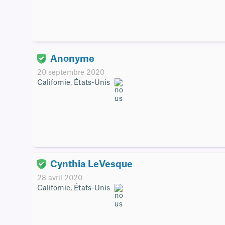
Anonyme
20 septembre 2020
Californie, États-Unis
Cynthia LeVesque
28 avril 2020
Californie, États-Unis