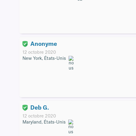
Anonyme
12 octobre 2020
New York, États-Unis
Deb G.
12 octobre 2020
Maryland, États-Unis