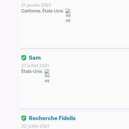
21 janvier 2022
Californie, États-Unis
Sam
27 juillet 2021
États-Unis
Recherche Fidelis
22 juillet 2021