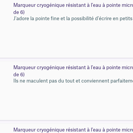
Marqueur cryogénique résistant à l'eau à pointe mic
de 6)
J'adore la pointe fine et la possibilité d'écrire en pet
Marqueur cryogénique résistant à l'eau à pointe mic
de 6)
Ils ne maculent pas du tout et conviennent parfaiteme
Marqueur cryogénique résistant à l'eau à pointe mic