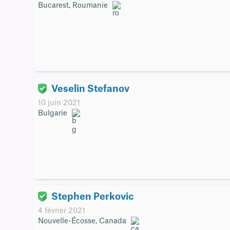
Bucarest, Roumanie
Veselin Stefanov
10 juin 2021
Bulgarie
Stephen Perkovic
4 février 2021
Nouvelle-Écosse, Canada