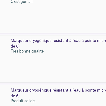
C'est génial !
Marqueur cryogénique résistant à l'eau à pointe mic
de 6)
Très bonne qualité
Marqueur cryogénique résistant à l'eau à pointe mic
de 6)
Produit solide.