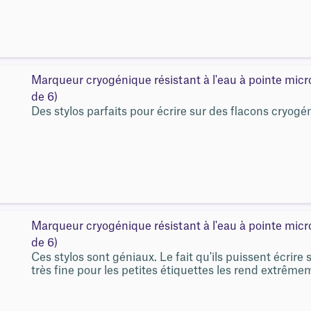
Marqueur cryogénique résistant à l'eau à pointe mic
de 6)
Des stylos parfaits pour écrire sur des flacons cryogé
Marqueur cryogénique résistant à l'eau à pointe mic
de 6)
Ces stylos sont géniaux. Le fait qu'ils puissent écrire
très fine pour les petites étiquettes les rend extrêmem