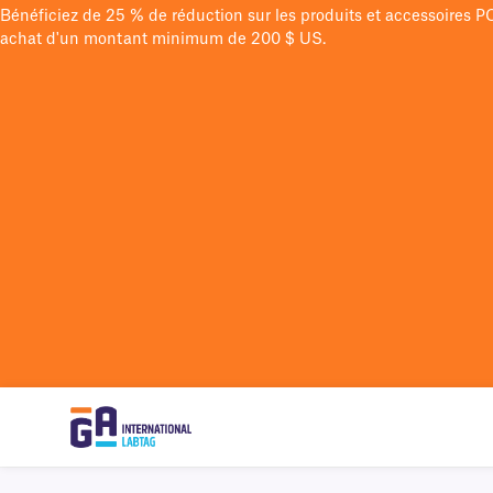
Bénéficiez de 25 % de réduction sur les produits et accessoires 
achat d'un montant minimum de 200 $ US.