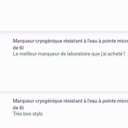
Marqueur cryogénique résistant à l'eau à pointe mic
de 6)
Le meilleur marqueur de laboratoire que j'ai acheté !
Marqueur cryogénique résistant à l'eau à pointe mic
de 6)
Très bon stylo