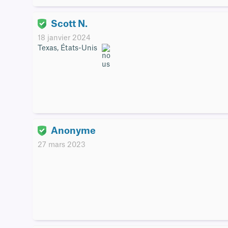
Scott N.
18 janvier 2024
Texas, États-Unis
Anonyme
27 mars 2023