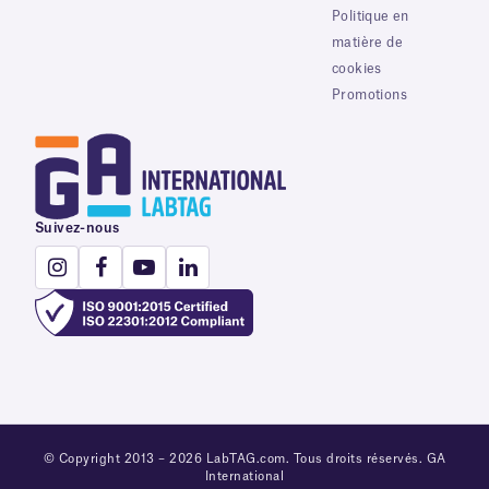
Politique en
matière de
cookies
Promotions
Suivez-nous
© Copyright 2013 – 2026 LabTAG.com. Tous droits réservés. GA
International