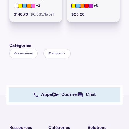
+3
+3
$140.70
($0.035/label)
$25.20
Catégories
Accessoires
Marqueurs
Appel
Courriel
Chat
Ressources
Catégories
Solutions