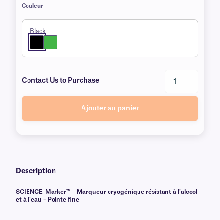
Couleur
Black
Contact Us to Purchase
Ajouter au panier
Description
SCIENCE-Marker™ – Marqueur cryogénique résistant à l'alcool
et à l'eau – Pointe fine