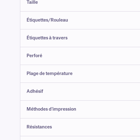
Taille
Étiquettes/Rouleau
Étiquettes à travers
Perforé
Plage de température
Adhésif
Méthodes d'impression
Résistances