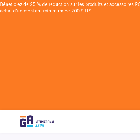
Bénéficiez de 25 % de réduction sur les produits et accessoires 
achat d'un montant minimum de 200 $ US.