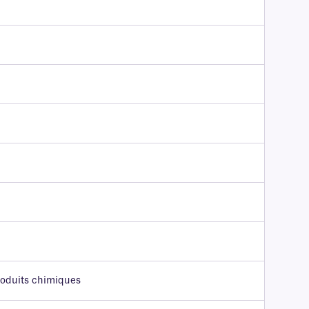
produits chimiques