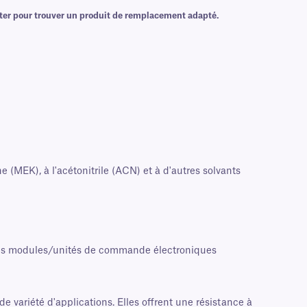
cter pour trouver un produit de remplacement adapté.
 (MEK), à l'acétonitrile (ACN) et à d'autres solvants
 les modules/unités de commande électroniques
 variété d'applications. Elles offrent une résistance à