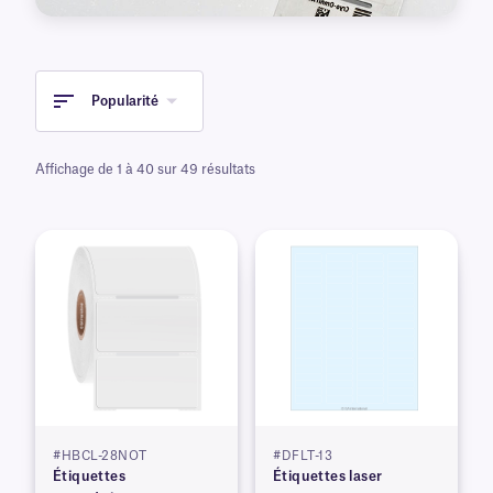
Popularité
Affichage de 1 à 40 sur 49 résultats
#HBCL-28NOT
#DFLT-13
Étiquettes
Étiquettes laser