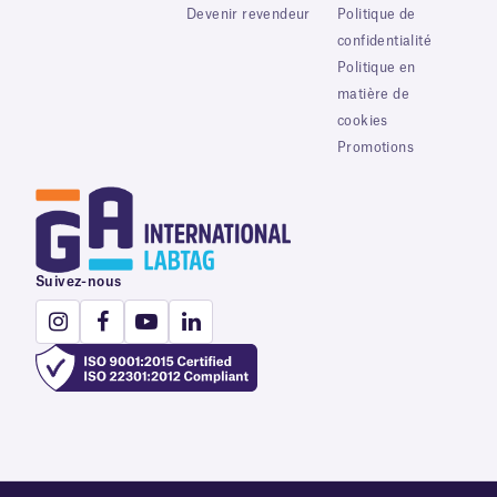
Devenir revendeur
Politique de
confidentialité
Politique en
matière de
cookies
Promotions
Suivez-nous