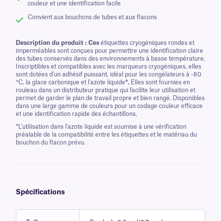
couleur et une identification facile
Convient aux bouchons de tubes et aux flacons
Description du produit : Ces
étiquettes cryogéniques rondes et
imperméables sont conçues pour permettre une identification claire
des tubes conservés dans des environnements à basse température.
Inscriptibles et compatibles avec les marqueurs cryogéniques, elles
sont dotées d'un adhésif puissant, idéal pour les congélateurs à -80
°C, la glace carbonique et l'azote liquide
*.
Elles sont fournies en
rouleau dans un distributeur pratique qui facilite leur utilisation et
permet de garder le plan de travail propre et bien rangé. Disponibles
dans une large gamme de couleurs pour un codage couleur efficace
et une identification rapide des échantillons.
*L'utilisation dans l'azote liquide est soumise à une vérification
préalable de la compatibilité entre les étiquettes et le matériau du
bouchon du flacon prévu.
Spécifications