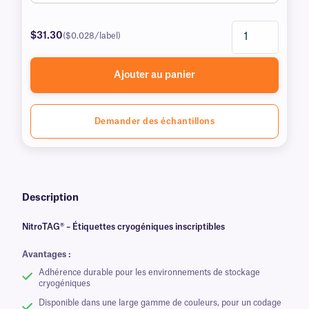
$31.30
($0.028/label)
Ajouter au panier
Demander des échantillons
Description
NitroTAG® – Étiquettes cryogéniques inscriptibles
Avantages :
Adhérence durable pour les environnements de stockage
cryogéniques
Disponible dans une large gamme de couleurs, pour un codage