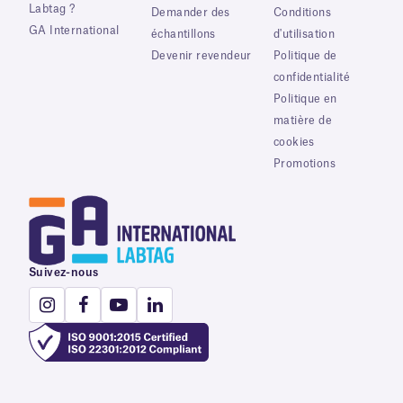
Labtag ?
Demander des
Conditions
GA International
échantillons
d'utilisation
Devenir revendeur
Politique de
confidentialité
Politique en
matière de
cookies
Promotions
Suivez-nous