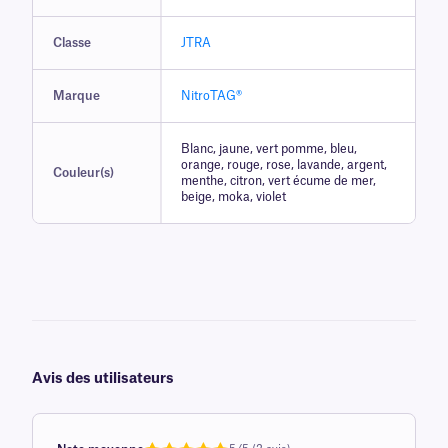
Classe
JTRA
Marque
NitroTAG®
Blanc, jaune, vert pomme, bleu,
orange, rouge, rose, lavande, argent,
Couleur(s)
menthe, citron, vert écume de mer,
beige, moka, violet
Avis des utilisateurs