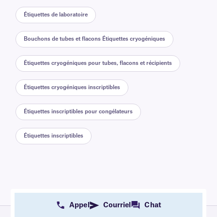
Étiquettes de laboratoire
Bouchons de tubes et flacons Étiquettes cryogéniques
Étiquettes cryogéniques pour tubes, flacons et récipients
Étiquettes cryogéniques inscriptibles
Étiquettes inscriptibles pour congélateurs
Étiquettes inscriptibles
Appel
Courriel
Chat