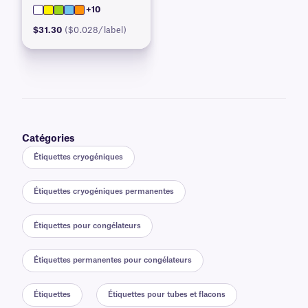
+10
$31.30
($0.028/label)
Catégories
Étiquettes cryogéniques
Étiquettes cryogéniques permanentes
Étiquettes pour congélateurs
Étiquettes permanentes pour congélateurs
Étiquettes
Étiquettes pour tubes et flacons