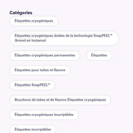
Catégories
Étiquettes cryogéniques
Étiquettes cryogéniques dotées de la technologie SnapPEEL™
(brevet en instance)
Étiquettes cryogéniques permanentes
Étiquettes
Étiquettes pour tubes et flacons
Étiquettes SnapPEEL™
Bouchons de tubes et de flacons Étiquettes cryogéniques
Étiquettes cryogéniques inscriptibles
Étiquettes inscriptibles