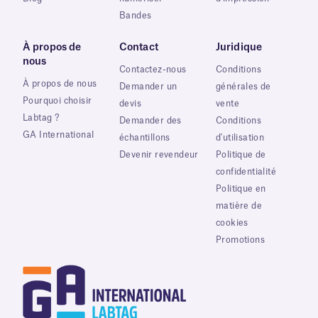
Bandes
À propos de
Contact
Juridique
nous
Contactez-nous
Conditions
À propos de nous
Demander un
générales de
Pourquoi choisir
devis
vente
Labtag ?
Demander des
Conditions
GA International
échantillons
d'utilisation
Devenir revendeur
Politique de
confidentialité
Politique en
matière de
cookies
Promotions