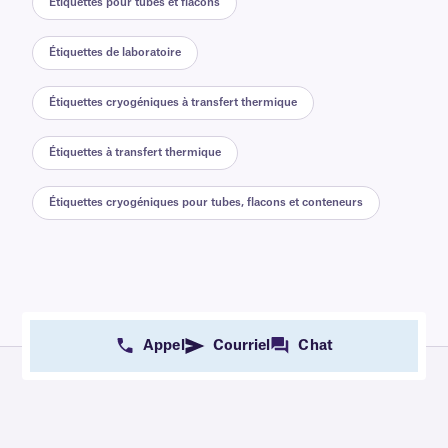
Étiquettes pour tubes et flacons
Étiquettes de laboratoire
Étiquettes cryogéniques à transfert thermique
Étiquettes à transfert thermique
Étiquettes cryogéniques pour tubes, flacons et conteneurs
Appel
Courriel
Chat