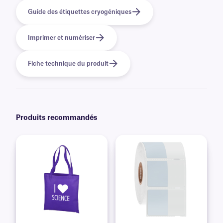
Guide des étiquettes cryogéniques
Imprimer et numériser
Fiche technique du produit
Produits recommandés