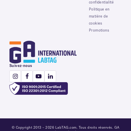
confidentialité
Politique en
matière de
cookies
Promotions
Suivez-nous
© Copyright 2013 – 2026 LabTAG.com. Tous droits réservés. GA