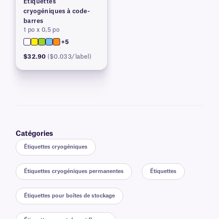
Étiquettes
cryogéniques à code-
barres
1 po x 0,5 po
+5
$32.90
($0.033/label)
Catégories
Étiquettes cryogéniques
Étiquettes cryogéniques permanentes
Étiquettes
Étiquettes pour boîtes de stockage