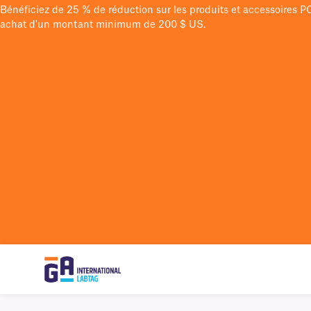
Bénéficiez de 25 % de réduction sur les produits et accessoires 
achat d'un montant minimum de 200 $ US.