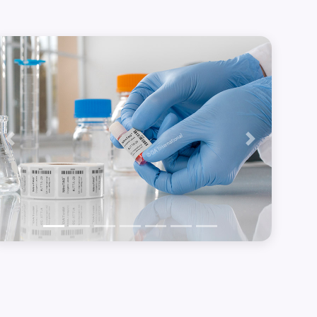
Précédent
Suivant