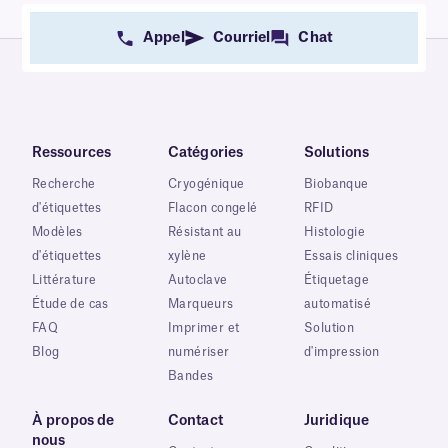
Appel
Courriel
Chat
Ressources
Catégories
Solutions
Recherche
Cryogénique
Biobanque
d'étiquettes
Flacon congelé
RFID
Modèles
Résistant au
Histologie
d'étiquettes
xylène
Essais cliniques
Littérature
Autoclave
Étiquetage
Étude de cas
Marqueurs
automatisé
FAQ
Imprimer et
Solution
Blog
numériser
d'impression
Bandes
À propos de
Contact
Juridique
nous