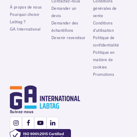
Contactez-nous
Conditions
À propos de nous
Demander un
générales de
Pourquoi choisir
devis
vente
Labtag ?
Demander des
Conditions
GA International
échantillons
d'utilisation
Devenir revendeur
Politique de
confidentialité
Politique en
matière de
cookies
Promotions
Suivez-nous