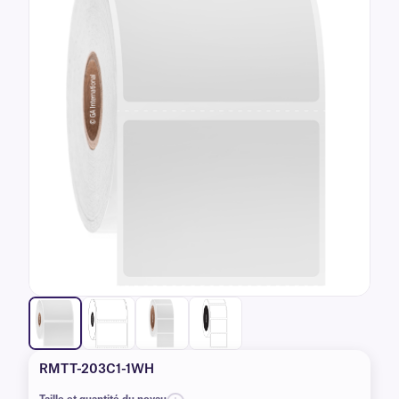
RMTT-203C1-1WH