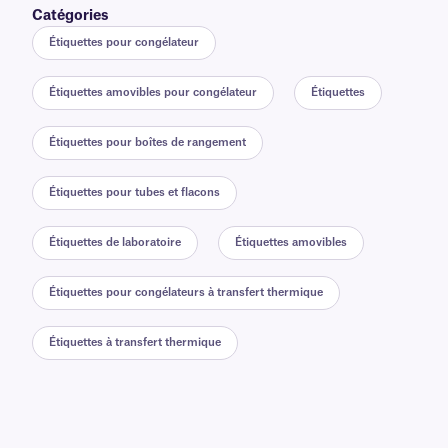
Catégories
Étiquettes pour congélateur
Étiquettes amovibles pour congélateur
Étiquettes
Étiquettes pour boîtes de rangement
Étiquettes pour tubes et flacons
Étiquettes de laboratoire
Étiquettes amovibles
Étiquettes pour congélateurs à transfert thermique
Étiquettes à transfert thermique