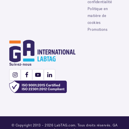
confidentialité
Politique en
matière de
cookies
Promotions
Suivez-nous
© Copyright 2013 – 2026 LabTAG.com. Tous droits réservés. GA