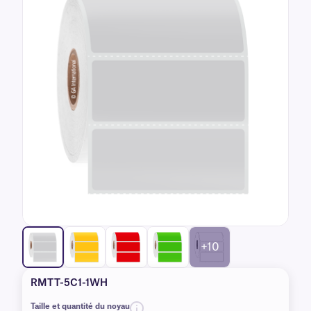
+10
RMTT-5C1-1WH
Taille et quantité du noyau