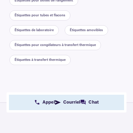
Étiquettes pour boîtes de rangement
Étiquettes pour tubes et flacons
Étiquettes de laboratoire
Étiquettes amovibles
Étiquettes pour congélateurs à transfert thermique
Étiquettes à transfert thermique
Appel
Courriel
Chat