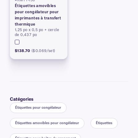
#RMTT-158
Étiquettes amovibles
pour congélateur pour
imprimantes à transfert
thermique
1,25 po x 0,5 po + cercle
de 0,437 po
$138.70
($0.069/set)
Catégories
Étiquettes pour congélateur
Étiquettes amovibles pour congélateur
Étiquettes