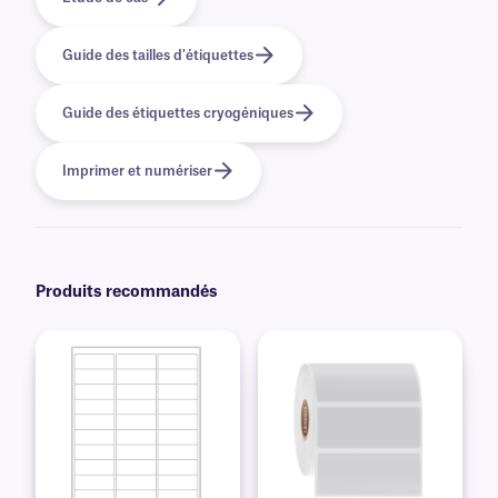
Guide des tailles d'étiquettes
Guide des étiquettes cryogéniques
Imprimer et numériser
Produits recommandés