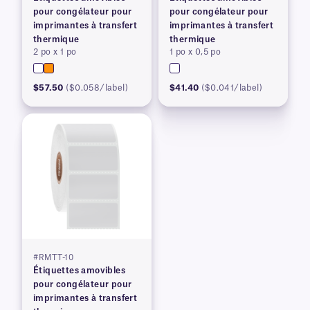
pour congélateur pour
pour congélateur pour
imprimantes à transfert
imprimantes à transfert
thermique
thermique
2 po x 1 po
1 po x 0,5 po
$57.50
($0.058/label)
$41.40
($0.041/label)
#RMTT-10
Étiquettes amovibles
pour congélateur pour
imprimantes à transfert