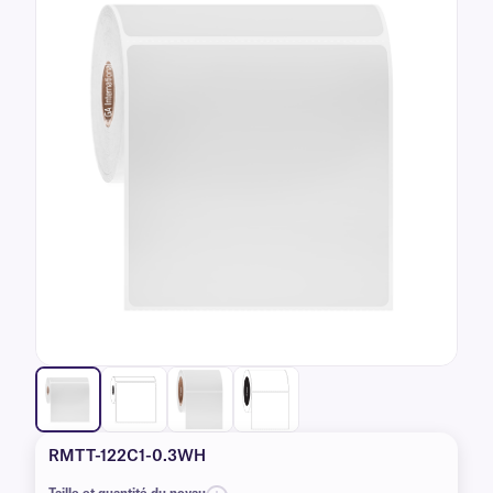
RMTT-122C1-0.3WH