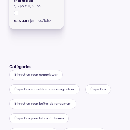
thermique
1,5 po x 0,75 po
$55.40
($0.055/label)
Catégories
Étiquettes pour congélateur
Étiquettes amovibles pour congélateur
Étiquettes
Étiquettes pour boîtes de rangement
Étiquettes pour tubes et flacons