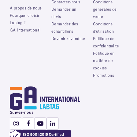
Contactez-nous
Conditions
À propos de nous
Demander un
générales de
Pourquoi choisir
devis
vente
Labtag ?
Demander des
Conditions
GA International
échantillons
d'utilisation
Devenir revendeur
Politique de
confidentialité
Politique en
matière de
cookies
Promotions
Suivez-nous