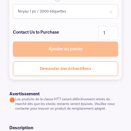
Contact Us to Purchase
Ajouter au panier
Demander des échantillons
Avertissement
Les produits de la classe HTT seront définitivement retirés du
marché dès que les stocks restants seront épuisés. Veuillez nous
contacter pour trouver un produit de remplacement adapté.
Description