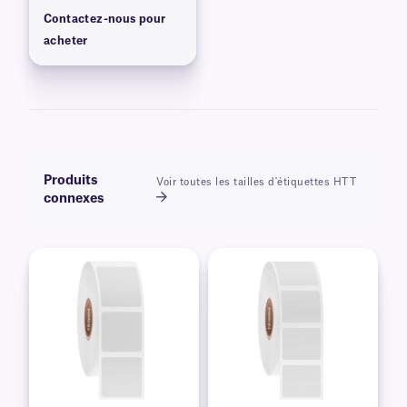
Contactez-nous pour
acheter
Produits
Voir toutes les tailles d'étiquettes HTT
connexes