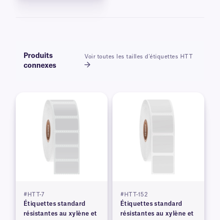
Produits
Voir toutes les tailles d'étiquettes HTT
connexes
#HTT-7
#HTT-152
Étiquettes standard
Étiquettes standard
résistantes au xylène et
résistantes au xylène et