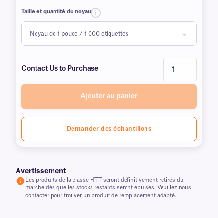
Taille et quantité du noyau
Contact Us to Purchase
Ajouter au panier
Demander des échantillons
Avertissement
Les produits de la classe HTT seront définitivement retirés du
marché dès que les stocks restants seront épuisés. Veuillez nous
contacter pour trouver un produit de remplacement adapté.