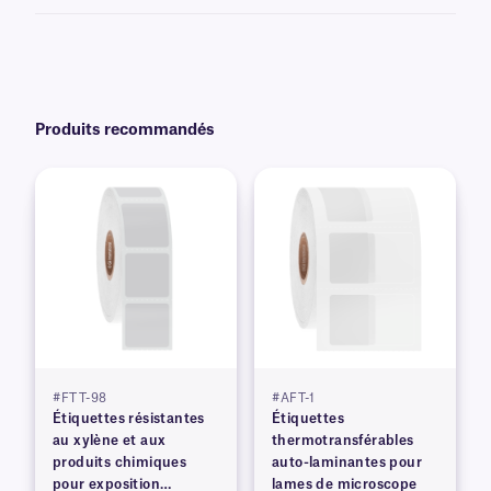
Produits recommandés
#FTT-98
#AFT-1
Étiquettes résistantes
Étiquettes
au xylène et aux
thermotransférables
produits chimiques
auto-laminantes pour
pour exposition
lames de microscope