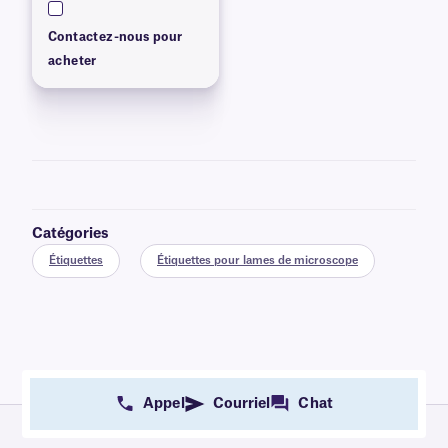
Contactez-nous pour
acheter
Catégories
Étiquettes
Étiquettes pour lames de microscope
Appel
Courriel
Chat