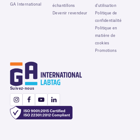
GA International
échantillons
d'utilisation
Devenir revendeur
Politique de
confidentialité
Politique en
matière de
cookies
Promotions
Suivez-nous