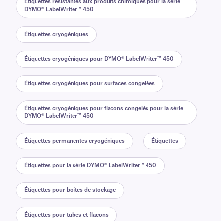
Étiquettes résistantes aux produits chimiques pour la série
DYMO® LabelWriter™ 450
Étiquettes cryogéniques
Étiquettes cryogéniques pour DYMO® LabelWriter™ 450
Étiquettes cryogéniques pour surfaces congelées
Étiquettes cryogéniques pour flacons congelés pour la série
DYMO® LabelWriter™ 450
Étiquettes permanentes cryogéniques
Étiquettes
Étiquettes pour la série DYMO® LabelWriter™ 450
Étiquettes pour boîtes de stockage
Étiquettes pour tubes et flacons