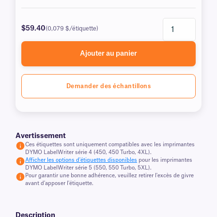
$59.40
(0,079 $/étiquette)
Ajouter au panier
Demander des échantillons
Avertissement
Ces étiquettes sont uniquement compatibles avec les imprimantes
DYMO LabelWriter série 4 (450, 450 Turbo, 4XL).
Afficher les options d'étiquettes disponibles
pour les imprimantes
DYMO LabelWriter série 5 (550, 550 Turbo, 5XL).
Pour garantir une bonne adhérence, veuillez retirer l'excès de givre
avant d'apposer l'étiquette.
Description