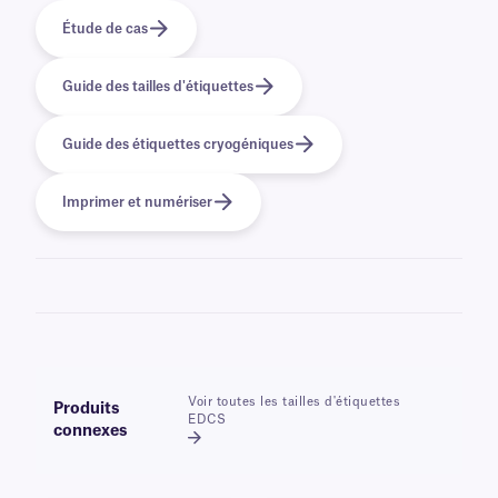
Étude de cas
Guide des tailles d'étiquettes
Guide des étiquettes cryogéniques
Imprimer et numériser
Voir toutes les tailles d'étiquettes
Produits
EDCS
connexes