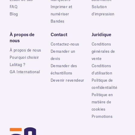
FAQ
Imprimer et
Solution
Blog
numériser
d'impression
Bandes
À propos de
Contact
Juridique
nous
Contactez-nous
Conditions
À propos de nous
Demander un
générales de
Pourquoi choisir
devis
vente
Labtag ?
Demander des
Conditions
GA International
échantillons
d'utilisation
Devenir revendeur
Politique de
confidentialité
Politique en
matière de
cookies
Promotions