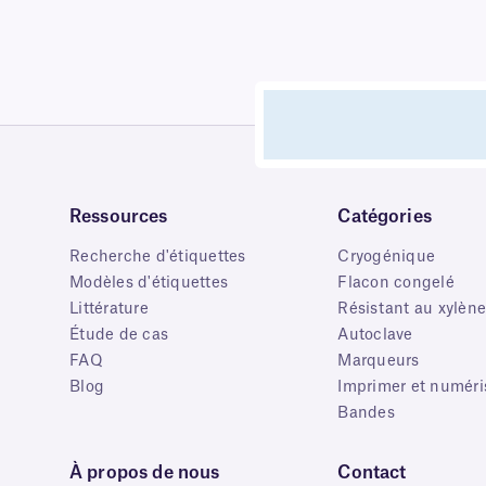
Ressources
Catégories
Recherche d'étiquettes
Cryogénique
Modèles d'étiquettes
Flacon congelé
Littérature
Résistant au xylèn
Étude de cas
Autoclave
FAQ
Marqueurs
Blog
Imprimer et numéri
Bandes
À propos de nous
Contact