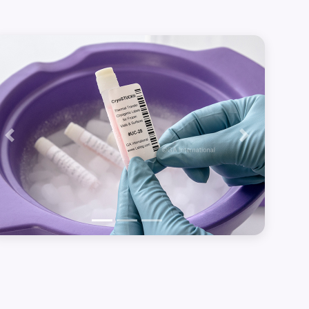
Précédent
Suivant