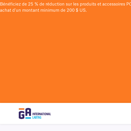
Bénéficiez de 25 % de réduction sur les produits et accessoires 
achat d'un montant minimum de 200 $ US.