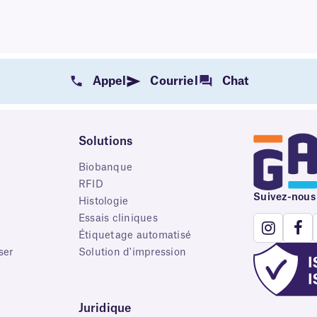
Appel
Courriel
Chat
Solutions
Biobanque
RFID
Suivez-nous
e
Histologie
Essais cliniques
Étiquetage automatisé
ser
Solution d'impression
Juridique