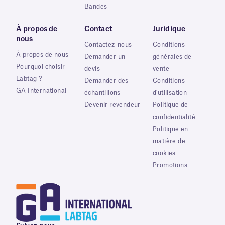
Bandes
À propos de
Contact
Juridique
nous
Contactez-nous
Conditions
À propos de nous
Demander un
générales de
Pourquoi choisir
devis
vente
Labtag ?
Demander des
Conditions
GA International
échantillons
d'utilisation
Devenir revendeur
Politique de
confidentialité
Politique en
matière de
cookies
Promotions