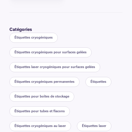
Catégories
Étiquettes cryogéniques
Étiquettes cryogéniques pour surfaces gelées
Étiquettes laser cryogéniques pour surfaces gelées
Étiquettes cryogéniques permanentes
Étiquettes
Étiquettes pour boîtes de stockage
Étiquettes pour tubes et flacons
Étiquettes cryogéniques au laser
Étiquettes laser