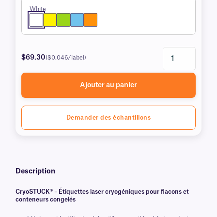
White
$69.30
($0.046/label)
Ajouter au panier
Demander des échantillons
Description
CryoSTUCK® – Étiquettes laser cryogéniques pour flacons et
conteneurs congelés