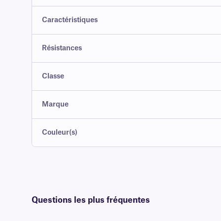
Caractéristiques
Résistances
Classe
Marque
Couleur(s)
Questions les plus fréquentes