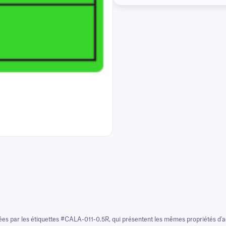
ées par les étiquettes #CALA-011-0.5R, qui présentent les mêmes propriétés d'ad