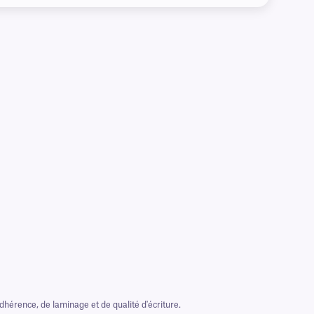
hérence, de laminage et de qualité d'écriture.