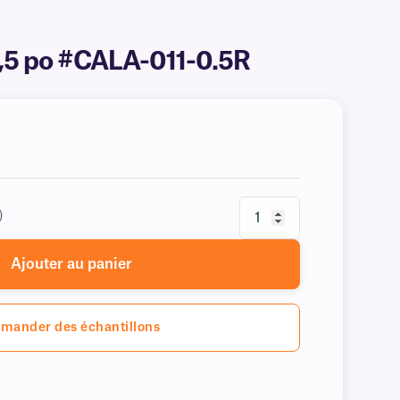
2,5 po #CALA-011-0.5R
)
Ajouter au panier
mander des échantillons