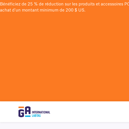
Bénéficiez de 25 % de réduction sur les produits et accessoires 
achat d'un montant minimum de 200 $ US.