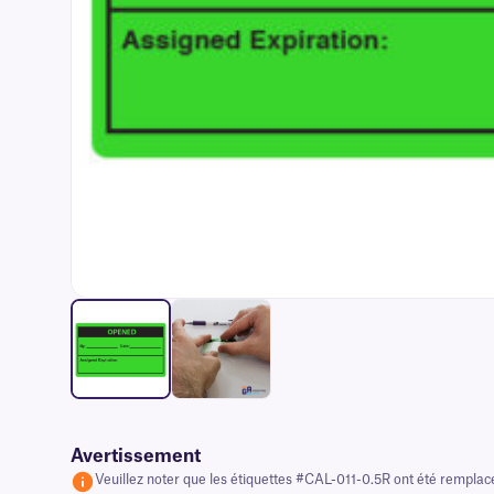
Avertissement
Veuillez noter que les étiquettes #CAL-011-0.5R ont été remplac