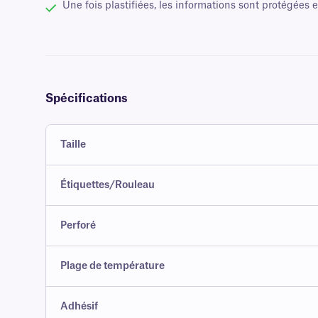
Une fois plastifiées, les informations sont protégées 
Spécifications
Taille
Étiquettes/Rouleau
Perforé
Plage de température
Adhésif