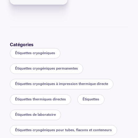
Catégories
Étiquettes cryogéniques
Étiquettes cryogéniques permanentes
Étiquettes cryogéniques à impression thermique directe
Étiquettes thermiques directes
Étiquettes
Étiquettes de laboratoire
Étiquettes cryogéniques pour tubes, flacons et conteneurs