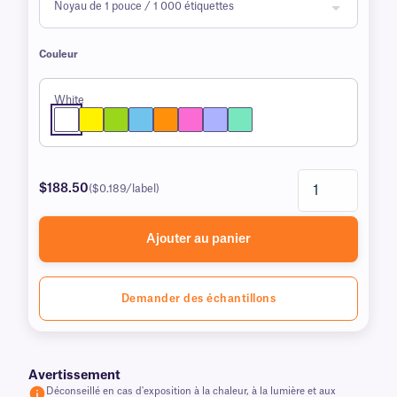
Couleur
White
$188.50
($0.189/label)
Ajouter au panier
Demander des échantillons
Avertissement
Déconseillé en cas d'exposition à la chaleur, à la lumière et aux