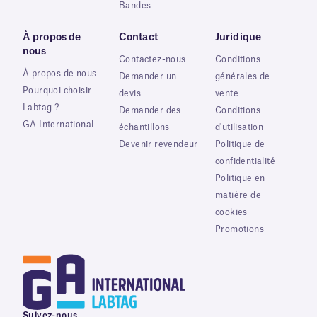
Bandes
À propos de
Contact
Juridique
nous
Contactez-nous
Conditions
À propos de nous
Demander un
générales de
Pourquoi choisir
devis
vente
Labtag ?
Demander des
Conditions
GA International
échantillons
d'utilisation
Devenir revendeur
Politique de
confidentialité
Politique en
matière de
cookies
Promotions
Suivez-nous