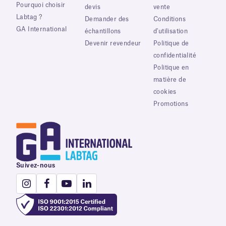
Pourquoi choisir
devis
vente
Labtag ?
Demander des
Conditions
GA International
échantillons
d'utilisation
Devenir revendeur
Politique de
confidentialité
Politique en
matière de
cookies
Promotions
Suivez-nous