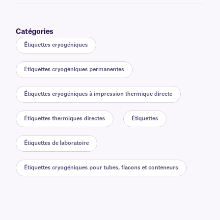
Catégories
Étiquettes cryogéniques
Étiquettes cryogéniques permanentes
Étiquettes cryogéniques à impression thermique directe
Étiquettes thermiques directes
Étiquettes
Étiquettes de laboratoire
Étiquettes cryogéniques pour tubes, flacons et conteneurs