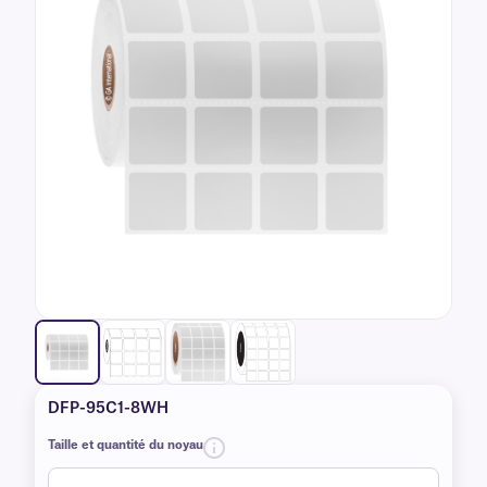
DFP-95C1-8WH
Taille et quantité du noyau