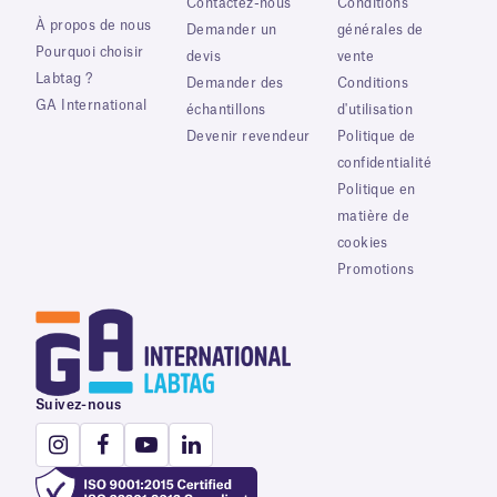
Contactez-nous
Conditions
À propos de nous
Demander un
générales de
Pourquoi choisir
devis
vente
Labtag ?
Demander des
Conditions
GA International
échantillons
d'utilisation
Devenir revendeur
Politique de
confidentialité
Politique en
matière de
cookies
Promotions
Suivez-nous