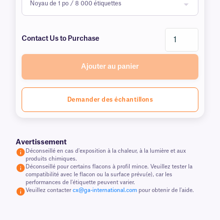
Contact Us to Purchase
Ajouter au panier
Demander des échantillons
Avertissement
Déconseillé en cas d'exposition à la chaleur, à la lumière et aux
produits chimiques.
Déconseillé pour certains flacons à profil mince. Veuillez tester la
compatibilité avec le flacon ou la surface prévu(e), car les
performances de l'étiquette peuvent varier.
Veuillez contacter
cx@ga-international.com
pour obtenir de l'aide.