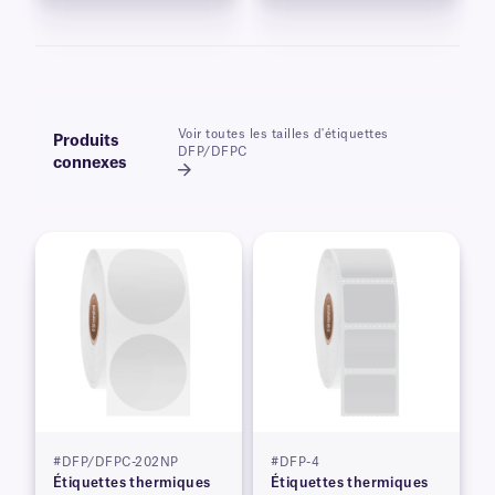
Voir toutes les tailles d'étiquettes
Produits
DFP/DFPC
connexes
#DFP/DFPC-202NP
#DFP-4
Étiquettes thermiques
Étiquettes thermiques