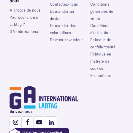
nous
Contactez-nous
Conditions
À propos de nous
Demander un
générales de
Pourquoi choisir
devis
vente
Labtag ?
Demander des
Conditions
GA International
échantillons
d'utilisation
Devenir revendeur
Politique de
confidentialité
Politique en
matière de
cookies
Promotions
Suivez-nous