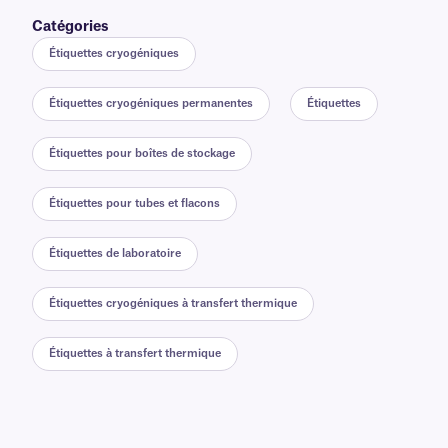
Catégories
Étiquettes cryogéniques
Étiquettes cryogéniques permanentes
Étiquettes
Étiquettes pour boîtes de stockage
Étiquettes pour tubes et flacons
Étiquettes de laboratoire
Étiquettes cryogéniques à transfert thermique
Étiquettes à transfert thermique