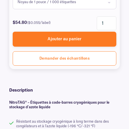
$54.80
($0.055/label)
Ajouter au panier
Demander des échantillons
Description
NitroTAG® – Étiquettes à code-barres cryogéniques pour le
stockage d'azote liquide
Résistant au stockage cryogénique à long terme dans des
congélateurs et à l'azote liquide (-196 °C/-321 °F)