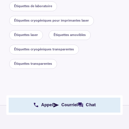
Étiquettes de laboratoire
Étiquettes cryogéniques pour imprimantes laser
Étiquettes laser
Étiquettes amovibles
Étiquettes cryogéniques transparentes
Étiquettes transparentes
Appel
Courriel
Chat