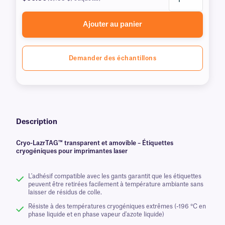
Ajouter au panier
Demander des échantillons
Description
Cryo-LazrTAG™ transparent et amovible – Étiquettes
cryogéniques pour imprimantes laser
L'adhésif compatible avec les gants garantit que les étiquettes
peuvent être retirées facilement à température ambiante sans
laisser de résidus de colle.
Résiste à des températures cryogéniques extrêmes (-196 °C en
phase liquide et en phase vapeur d'azote liquide)