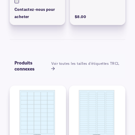
Contactez-nous pour
acheter
$8.00
Produits
Voir toutes les tailles d'étiquettes TRCL
connexes