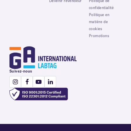
Devenir revendeur
Politique de
confidentialité
Politique en
matière de
cookies
Promotions
Suivez-nous