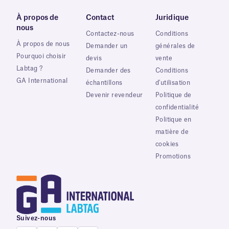
À propos de
Contact
Juridique
nous
Contactez-nous
Conditions
À propos de nous
Demander un
générales de
Pourquoi choisir
devis
vente
Labtag ?
Demander des
Conditions
GA International
échantillons
d'utilisation
Devenir revendeur
Politique de
confidentialité
Politique en
matière de
cookies
Promotions
Suivez-nous