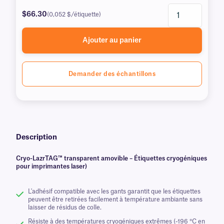
$66.30
(0,052 $/étiquette)
Ajouter au panier
Demander des échantillons
Description
Cryo-LazrTAG™ transparent amovible – Étiquettes cryogéniques
pour imprimantes laser)
L'adhésif compatible avec les gants garantit que les étiquettes
peuvent être retirées facilement à température ambiante sans
laisser de résidus de colle.
Résiste à des températures cryogéniques extrêmes (-196 °C en