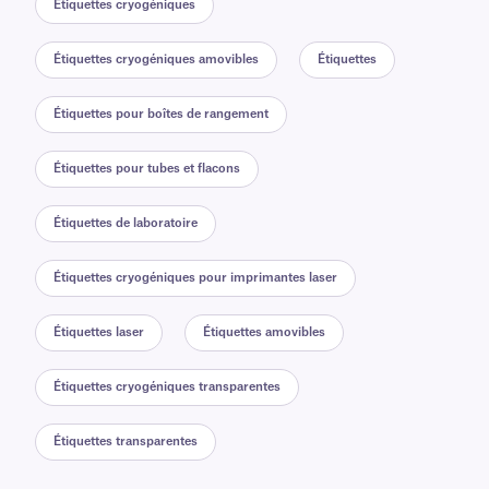
Étiquettes cryogéniques
Étiquettes cryogéniques amovibles
Étiquettes
Étiquettes pour boîtes de rangement
Étiquettes pour tubes et flacons
Étiquettes de laboratoire
Étiquettes cryogéniques pour imprimantes laser
Étiquettes laser
Étiquettes amovibles
Étiquettes cryogéniques transparentes
Étiquettes transparentes