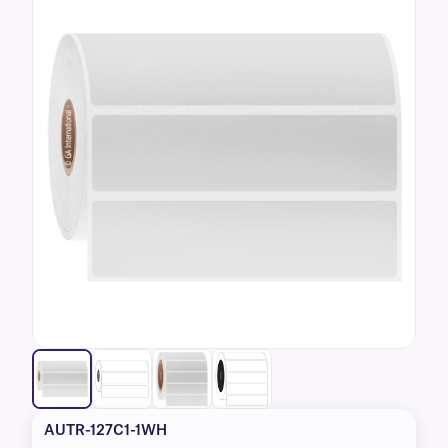
AUTR-127C1-1WH