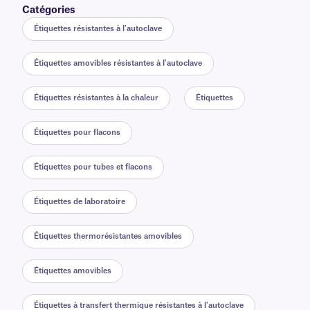
Catégories
Étiquettes résistantes à l'autoclave
Étiquettes amovibles résistantes à l'autoclave
Étiquettes résistantes à la chaleur
Étiquettes
Étiquettes pour flacons
Étiquettes pour tubes et flacons
Étiquettes de laboratoire
Étiquettes thermorésistantes amovibles
Étiquettes amovibles
Étiquettes à transfert thermique résistantes à l'autoclave