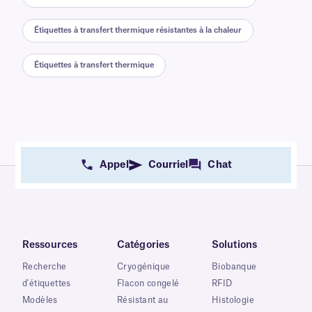
Étiquettes à transfert thermique résistantes à la chaleur
Étiquettes à transfert thermique
Appel
Courriel
Chat
Ressources
Catégories
Solutions
Recherche
Cryogénique
Biobanque
d'étiquettes
Flacon congelé
RFID
Modèles
Résistant au
Histologie