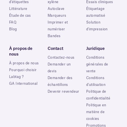
d'étiquettes
xylène
Essais cliniques
Littérature
Autoclave
Étiquetage
Étude de cas
Marqueurs
automatisé
FAQ
Imprimer et
Solution
Blog
numériser
d'impression
Bandes
À propos de
Contact
Juridique
nous
Contactez-nous
Conditions
À propos de nous
Demander un
générales de
Pourquoi choisir
devis
vente
Labtag ?
Demander des
Conditions
GA International
échantillons
d'utilisation
Devenir revendeur
Politique de
confidentialité
Politique en
matière de
cookies
Promotions